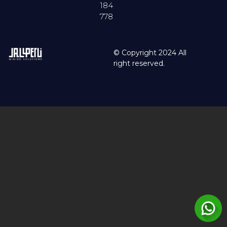
184
778
© Copyright 2024 All
right reserved.