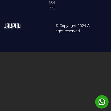
184
778
© Copyright 2024 All
right reserved.