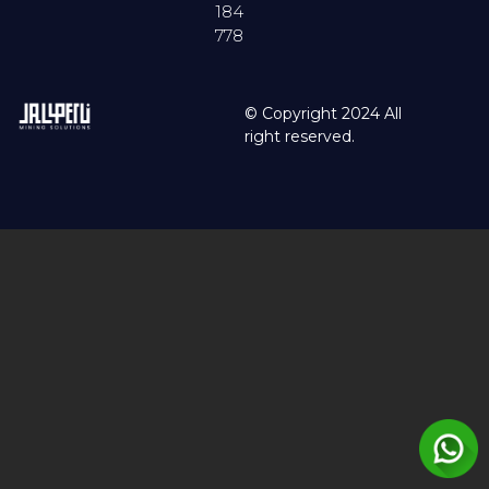
184
778
© Copyright 2024 All
right reserved.