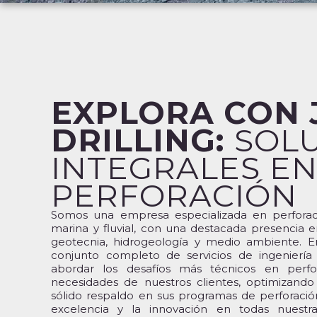
EXPLORA CON 
DRILLING:
SOL
INTEGRALES E
PERFORACIÓN
Somos una empresa especializada en perforaci
marina y fluvial, con una destacada presencia 
geotecnia, hidrogeología y medio ambiente. En
conjunto completo de servicios de ingeniería 
abordar los desafíos más técnicos en perf
necesidades de nuestros clientes, optimizando
sólido respaldo en sus programas de perforac
excelencia y la innovación en todas nuestra