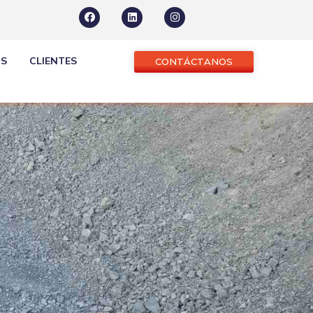
OS
CLIENTES
CONTÁCTANOS