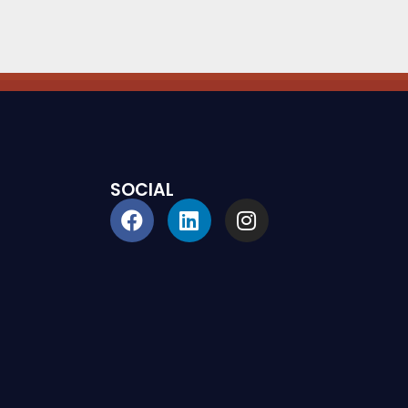
SOCIAL